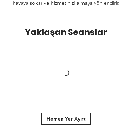
havaya sokar ve hizmetinizi almaya yönlendirir.
Yaklaşan Seanslar
Hemen Yer Ayırt