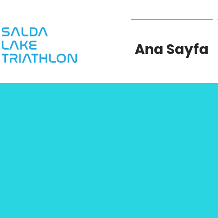
Ana Sayfa