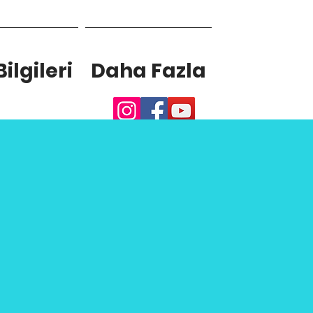
ilgileri
Daha Fazla